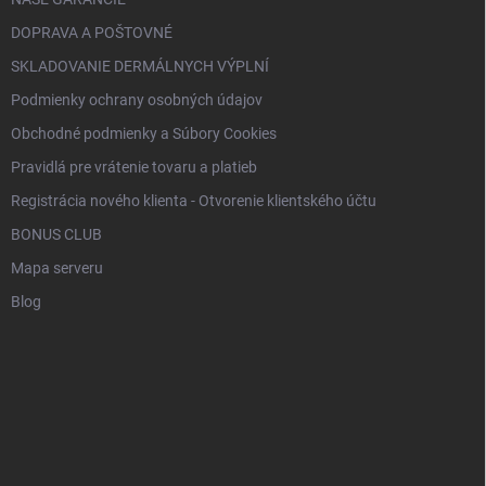
DOPRAVA A POŠTOVNÉ
SKLADOVANIE DERMÁLNYCH VÝPLNÍ
Podmienky ochrany osobných údajov
Obchodné podmienky a Súbory Cookies
Pravidlá pre vrátenie tovaru a platieb
Registrácia nového klienta - Otvorenie klientského účtu
BONUS CLUB
Mapa serveru
Blog