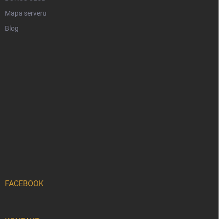
Mapa serveru
Blog
FACEBOOK