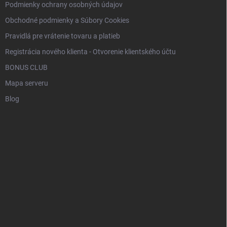
Podmienky ochrany osobných údajov
Obchodné podmienky a Súbory Cookies
Pravidlá pre vrátenie tovaru a platieb
Registrácia nového klienta - Otvorenie klientského účtu
BONUS CLUB
Mapa serveru
Blog