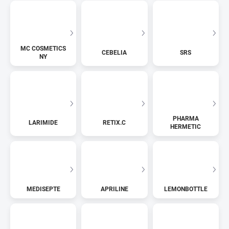
MC COSMETICS
CEBELIA
SRS
NY
PHARMA
LARIMIDE
RETIX.C
HERMETIC
MEDISEPTE
APRILINE
LEMONBOTTLE