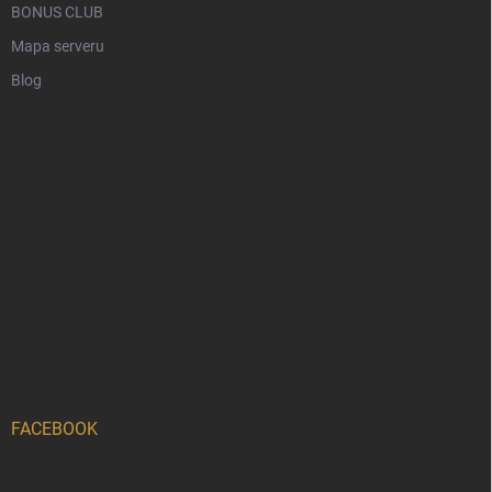
BONUS CLUB
Mapa serveru
Blog
FACEBOOK