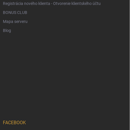
Registrácia nového klienta - Otvorenie klientského účtu
BONUS CLUB
Mapa serveru
Blog
FACEBOOK