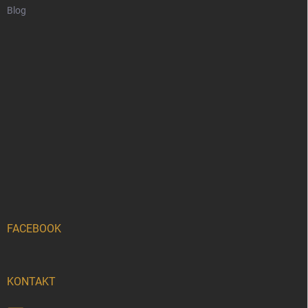
Blog
FACEBOOK
KONTAKT