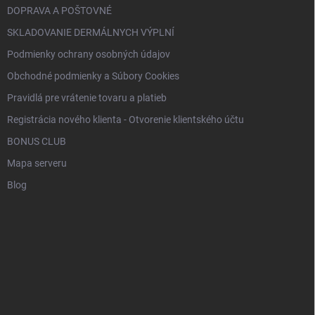
DOPRAVA A POŠTOVNÉ
SKLADOVANIE DERMÁLNYCH VÝPLNÍ
Podmienky ochrany osobných údajov
Obchodné podmienky a Súbory Cookies
Pravidlá pre vrátenie tovaru a platieb
Registrácia nového klienta - Otvorenie klientského účtu
BONUS CLUB
Mapa serveru
Blog