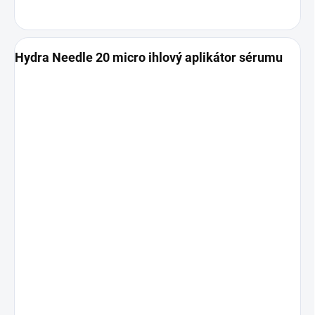
Hydra Needle 20 micro ihlový aplikátor sérumu