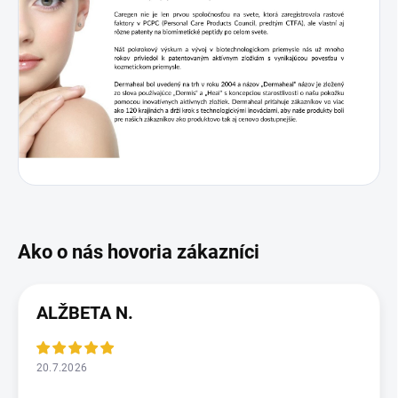
ALŽBETA N.
20.7.2026