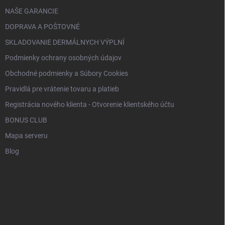
NAŠE GARANCIE
DOPRAVA A POŠTOVNÉ
SKLADOVANIE DERMÁLNYCH VÝPLNÍ
Podmienky ochrany osobných údajov
Obchodné podmienky a Súbory Cookies
Pravidlá pre vrátenie tovaru a platieb
Registrácia nového klienta - Otvorenie klientského účtu
BONUS CLUB
Mapa serveru
Blog