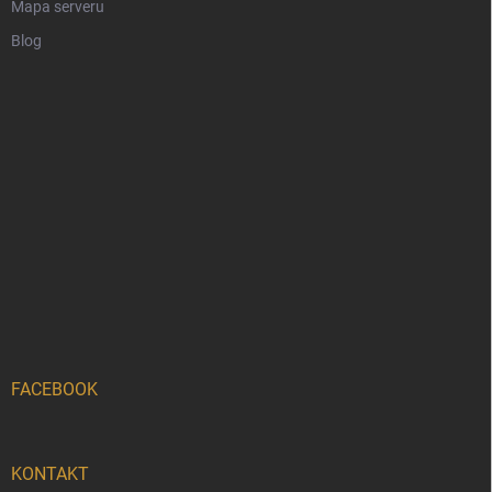
Mapa serveru
Blog
FACEBOOK
KONTAKT