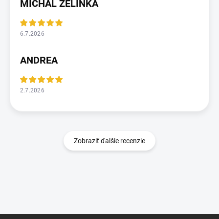
MICHAL ZELINKA
6.7.2026
ANDREA
2.7.2026
Zobraziť ďalšie recenzie