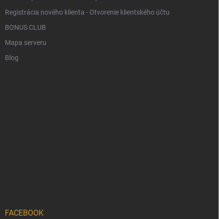
Registrácia nového klienta - Otvorenie klientského účtu
BONUS CLUB
Mapa serveru
Blog
FACEBOOK