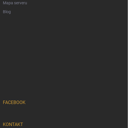
Mapa serveru
Blog
FACEBOOK
KONTAKT