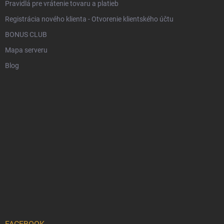
Pravidlá pre vrátenie tovaru a platieb
Registrácia nového klienta - Otvorenie klientského účtu
BONUS CLUB
Mapa serveru
Blog