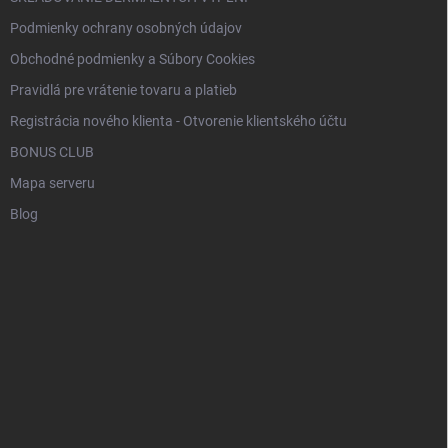
Podmienky ochrany osobných údajov
Obchodné podmienky a Súbory Cookies
Pravidlá pre vrátenie tovaru a platieb
Registrácia nového klienta - Otvorenie klientského účtu
BONUS CLUB
Mapa serveru
Blog