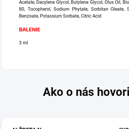
Acetate, Decylene Glycol, Butylene Glycol, Olus Oil, B
80, Tocopherol, Sodium Phytate, Sorbitan Oleate, 
Benzoate, Potassium Sorbate, Citric Acid
BALENIE
3 ml