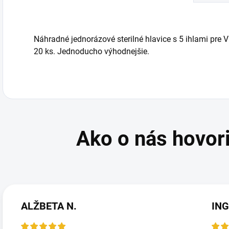
Náhradné jednorázové sterilné hlavice s 5 ihlami pre Vi
20 ks. Jednoducho výhodnejšie.
ALŽBETA N.
ING