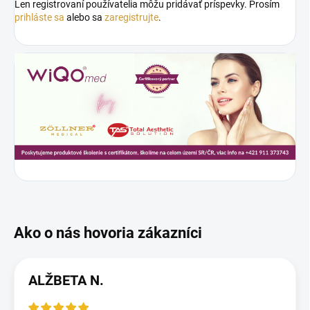
Len registrovaní používatelia môžu pridávať príspevky. Prosím
prihláste sa
alebo sa
zaregistrujte
.
ALŽBETA N.