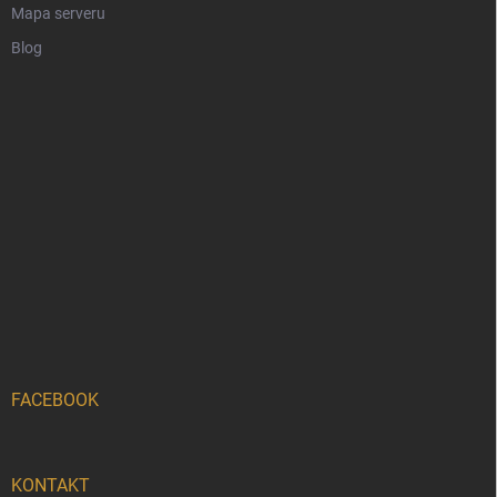
Mapa serveru
Blog
FACEBOOK
KONTAKT