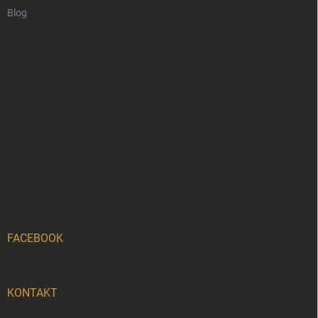
Blog
FACEBOOK
KONTAKT