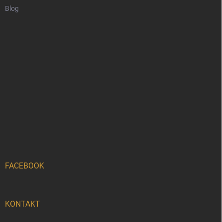
Blog
FACEBOOK
KONTAKT