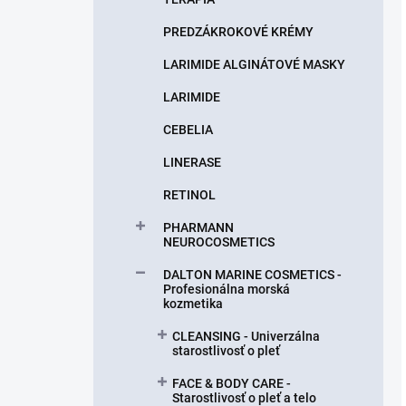
PREDZÁKROKOVÉ KRÉMY
LARIMIDE ALGINÁTOVÉ MASKY
LARIMIDE
CEBELIA
LINERASE
RETINOL
PHARMANN
NEUROCOSMETICS
DALTON MARINE COSMETICS -
Profesionálna morská
kozmetika
CLEANSING - Univerzálna
starostlivosť o pleť
FACE & BODY CARE -
Starostlivosť o pleť a telo