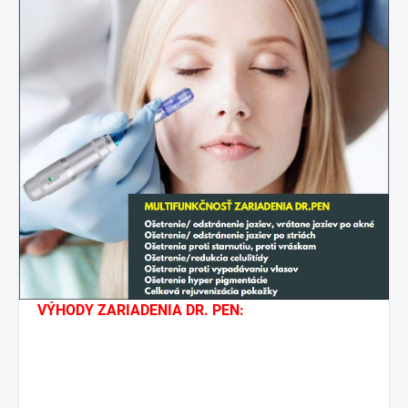
VÝHODY ZARIADENIA DR. PEN: