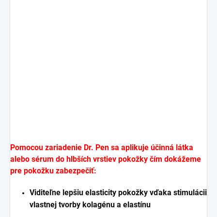
Pomocou zariadenie Dr. Pen sa aplikuje účinná látka
alebo sérum do hlbších vrstiev pokožky čím dokážeme
pre pokožku zabezpečiť:
Viditeľne lepšiu elasticity pokožky vďaka stimulácii
vlastnej tvorby kolagénu a elastínu