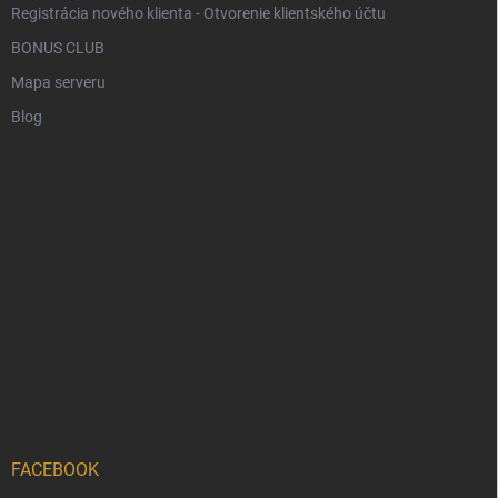
Registrácia nového klienta - Otvorenie klientského účtu
BONUS CLUB
Mapa serveru
Blog
FACEBOOK