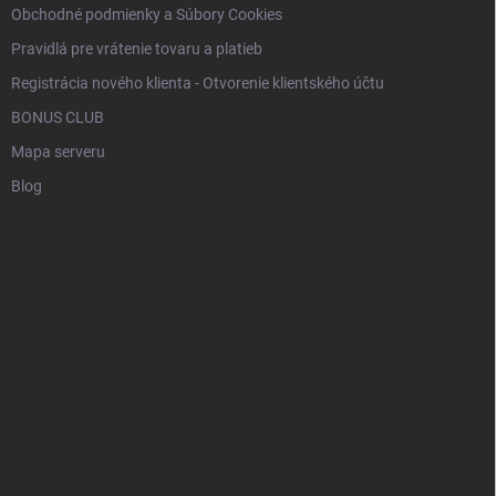
Obchodné podmienky a Súbory Cookies
Pravidlá pre vrátenie tovaru a platieb
Registrácia nového klienta - Otvorenie klientského účtu
BONUS CLUB
Mapa serveru
Blog