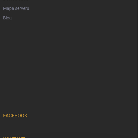
Mapa serveru
Blog
FACEBOOK