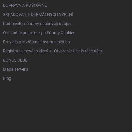
DOPRAVA A POŠTOVNÉ
SKLADOVANIE DERMÁLNYCH VÝPLNÍ
Podmienky ochrany osobných údajov
Obchodné podmienky a Súbory Cookies
Pravidlá pre vrátenie tovaru a platieb
Registrácia nového klienta - Otvorenie klientského účtu
BONUS CLUB
Mapa serveru
Blog