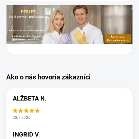
ALŽBETA N.
20.7.2026
INGRID V.