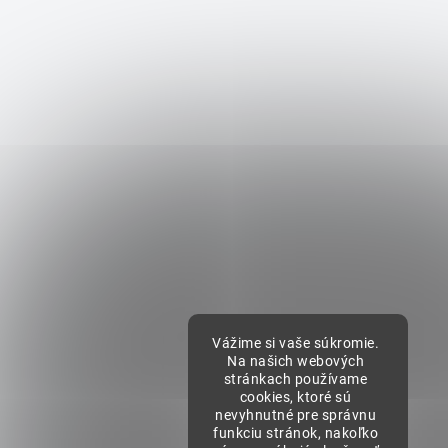
Vážime si vaše súkromie.
Na našich webových
stránkach používame
cookies, ktoré sú
nevyhnutné pre správnu
funkciu stránok, nakoľko