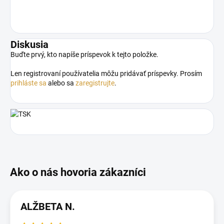
Diskusia
Buďte prvý, kto napíše príspevok k tejto položke.
Len registrovaní používatelia môžu pridávať príspevky. Prosím
prihláste sa
alebo sa
zaregistrujte
.
ALŽBETA N.