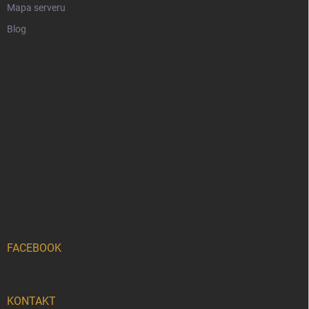
Mapa serveru
Blog
FACEBOOK
KONTAKT