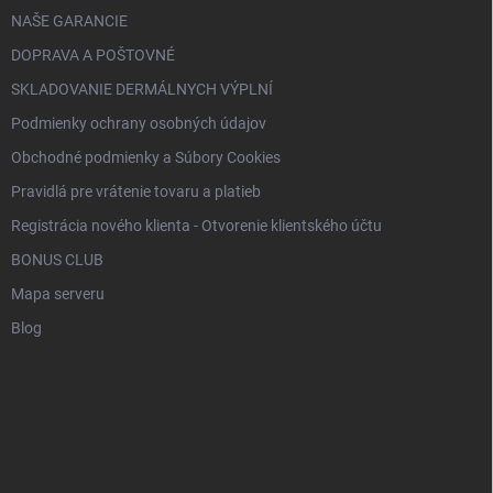
NAŠE GARANCIE
DOPRAVA A POŠTOVNÉ
SKLADOVANIE DERMÁLNYCH VÝPLNÍ
Podmienky ochrany osobných údajov
Obchodné podmienky a Súbory Cookies
Pravidlá pre vrátenie tovaru a platieb
Registrácia nového klienta - Otvorenie klientského účtu
BONUS CLUB
Mapa serveru
Blog