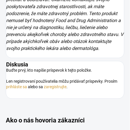
poskytovateľa zdravotnej starostlivosti, ak máte
podozrenie, že máte zdravotný problém. Tento produkt
nemusel byť hodnotený Food and Drug Administration a
nie je určený na diagnostiku, liečbu, liečenie alebo
prevenciu akejkoľvek choroby alebo zdravotného stavu. V
prípade akýchkoľvek obáv alebo otázok kontaktujte
svojho praktického lekára alebo dermatológa.
Diskusia
Buďte prvý, kto napíše príspevok k tejto položke.
Len registrovaní používatelia môžu pridávať príspevky. Prosím
prihláste sa
alebo sa
zaregistrujte
.