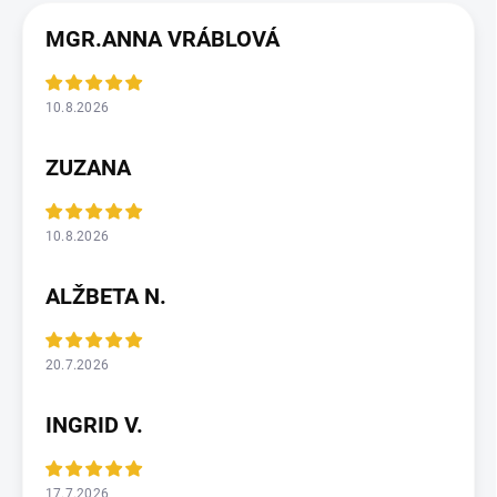
MGR.ANNA VRÁBLOVÁ
10.8.2026
ZUZANA
10.8.2026
ALŽBETA N.
20.7.2026
INGRID V.
17.7.2026