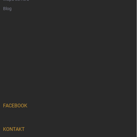
Blog
FACEBOOK
KONTAKT