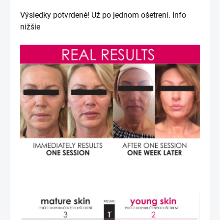
Výsledky potvrdené! Už po jednom ošetrení. Info
nižšie