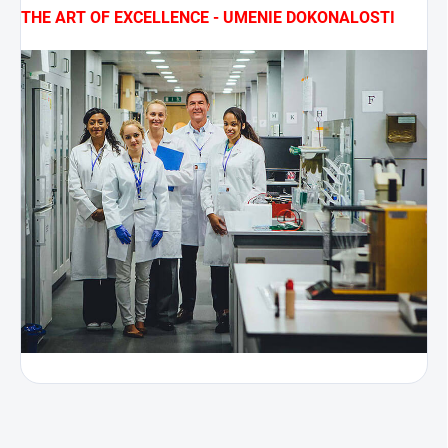
THE ART OF EXCELLENCE - UMENIE DOKONALOSTI