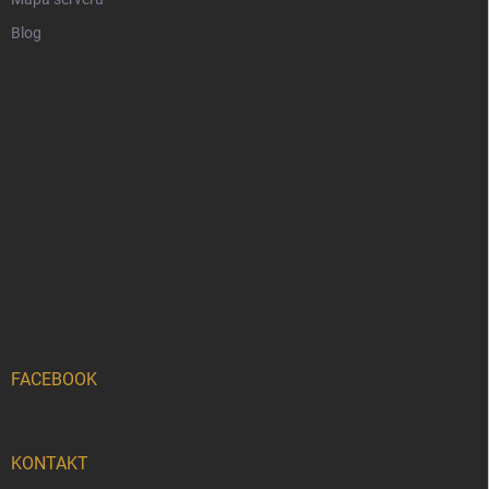
Blog
FACEBOOK
KONTAKT