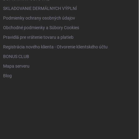
SKLADOVANIE DERMÁLNYCH VÝPLNÍ
Podmienky ochrany osobných údajov
Obchodné podmienky a Súbory Cookies
Pravidlá pre vrátenie tovaru a platieb
Registrácia nového klienta - Otvorenie klientského účtu
BONUS CLUB
Mapa serveru
Blog