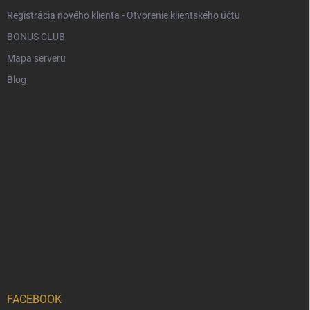
Registrácia nového klienta - Otvorenie klientského účtu
BONUS CLUB
Mapa serveru
Blog
FACEBOOK