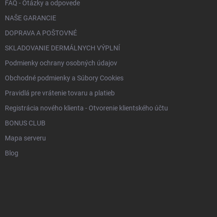
FAQ - Otázky a odpovede
NAŠE GARANCIE
DOPRAVA A POŠTOVNÉ
SKLADOVANIE DERMÁLNYCH VÝPLNÍ
Podmienky ochrany osobných údajov
Obchodné podmienky a Súbory Cookies
Pravidlá pre vrátenie tovaru a platieb
Registrácia nového klienta - Otvorenie klientského účtu
BONUS CLUB
Mapa serveru
Blog