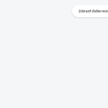
Zobraziť ďalšie rece