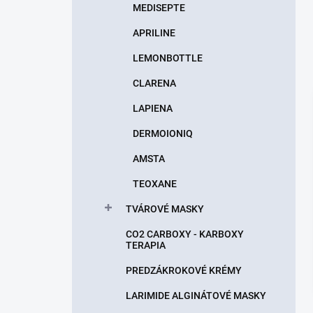
MEDISEPTE
APRILINE
LEMONBOTTLE
CLARENA
LAPIENA
DERMOIONIQ
AMSTA
TEOXANE
TVÁROVÉ MASKY
CO2 CARBOXY - KARBOXY
TERAPIA
PREDZÁKROKOVÉ KRÉMY
LARIMIDE ALGINÁTOVÉ MASKY