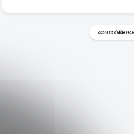
Zobraziť ďalšie rece