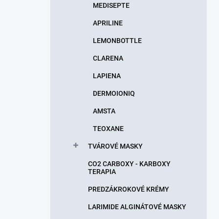
MEDISEPTE
APRILINE
LEMONBOTTLE
CLARENA
LAPIENA
DERMOIONIQ
AMSTA
TEOXANE
TVÁROVÉ MASKY
CO2 CARBOXY - KARBOXY
TERAPIA
PREDZÁKROKOVÉ KRÉMY
LARIMIDE ALGINÁTOVÉ MASKY