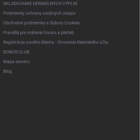
SKLADOVANIE DERMÁLNYCH VÝPLNÍ
Podmienky ochrany osobných údajov
Obchodné podmienky a Súbory Cookies
Pravidlá pre vrátenie tovaru a platieb
Registrácia nového klienta - Otvorenie klientského účtu
BONUS CLUB
Mapa serveru
Blog