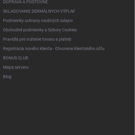
DOPRAVA A POŠTOVNÉ
SKLADOVANIE DERMÁLNYCH VÝPLNÍ
Podmienky ochrany osobných údajov
Obchodné podmienky a Súbory Cookies
Pravidlá pre vrátenie tovaru a platieb
Registrácia nového klienta - Otvorenie klientského účtu
BONUS CLUB
Mapa serveru
Blog