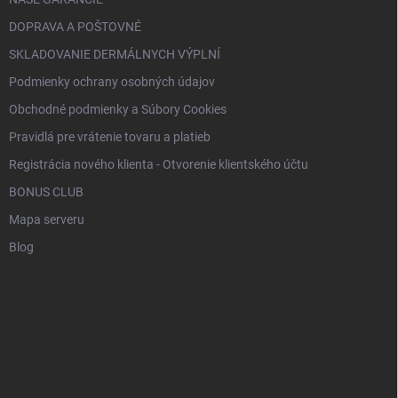
DOPRAVA A POŠTOVNÉ
SKLADOVANIE DERMÁLNYCH VÝPLNÍ
Podmienky ochrany osobných údajov
Obchodné podmienky a Súbory Cookies
Pravidlá pre vrátenie tovaru a platieb
Registrácia nového klienta - Otvorenie klientského účtu
BONUS CLUB
Mapa serveru
Blog