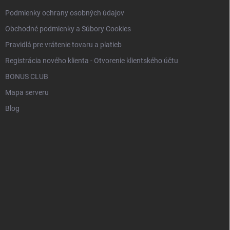
Podmienky ochrany osobných údajov
Obchodné podmienky a Súbory Cookies
Pravidlá pre vrátenie tovaru a platieb
Registrácia nového klienta - Otvorenie klientského účtu
BONUS CLUB
Mapa serveru
Blog