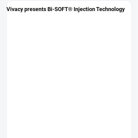
Vivacy presents Bi-SOFT® Injection Technology