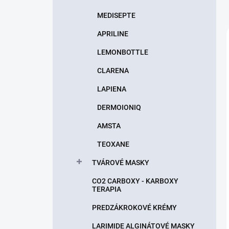
MEDISEPTE
APRILINE
LEMONBOTTLE
CLARENA
LAPIENA
DERMOIONIQ
AMSTA
TEOXANE
TVÁROVÉ MASKY
CO2 CARBOXY - KARBOXY
TERAPIA
PREDZÁKROKOVÉ KRÉMY
LARIMIDE ALGINÁTOVÉ MASKY